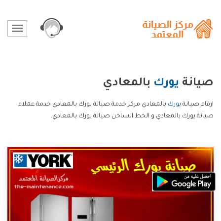
صيانة
يورك
بالمعادي
ارقام صيانة
يورك
بالمعادي مركز خدمة صيانة يورك بالمعادي خدمة عملاء
صيانة يورك بالمعادي و الخط الساخن صيانة يورك بالمعادي.