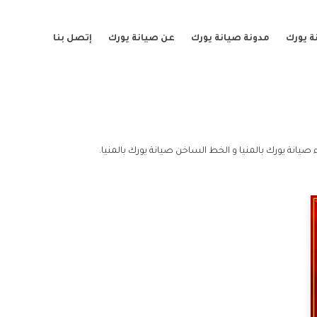
ة يورك
مدونة صيانة يورك
عن صيانة يورك
إتصل بنا
 صيانة يورك بالمنيا و الخط الساخن صيانة يورك بالمنيا.