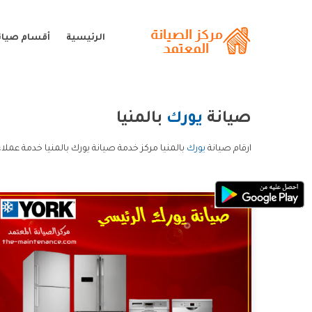
الرئيسية
أقسام صيان
صيانة
يورك
بالمنيا
ارقام صيانة
يورك
بالمنيا مركز خدمة صيانة يورك بالمنيا خدمة عملاء