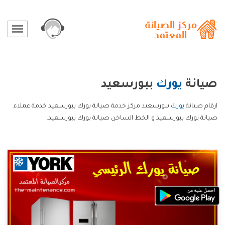
صيانة
يورك
ببورسعيد
ارقام صيانة
يورك
ببورسعيد مركز خدمة صيانة يورك ببورسعيد خدمة عملاء
صيانة يورك ببورسعيد و الخط الساخن صيانة يورك ببورسعيد.