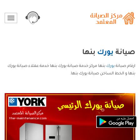
صيانة
يورك
بنها
ارقام صيانة
يورك
بنها مركز خدمة صيانة يورك بنها خدمة عملاء صيانة يورك
بنها و الخط الساخن صيانة يورك بنها.