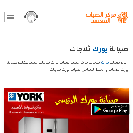
صيانة
يورك
ثلاجات
ارقام صيانة
يورك
ثلاجات مركز خدمة صيانة يورك ثلاجات خدمة عملاء صيانة
يورك ثلاجات و الخط الساخن صيانة يورك ثلاجات.