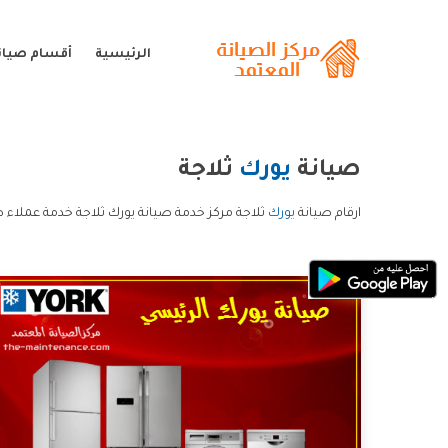
الرئيسية
أقسام صيان
صيانة
يورك
ثلاجة
ارقام صيانة
يورك
ثلاجة مركز خدمة صيانة يورك ثلاجة خدمة عملاء ص