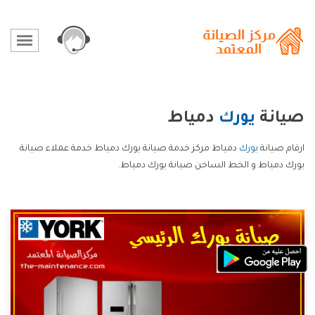
صيانة
يورك
دمياط
ارقام صيانة
يورك
دمياط مركز خدمة صيانة يورك دمياط خدمة عملاء صيانة
يورك دمياط و الخط الساخن صيانة يورك دمياط.