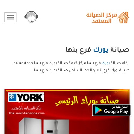
صيانة
يورك
فرع بنها
ارقام صيانة
يورك
فرع بنها مركز خدمة صيانة يورك فرع بنها خدمة عملاء
صيانة يورك فرع بنها و الخط الساخن صيانة يورك فرع بنها.