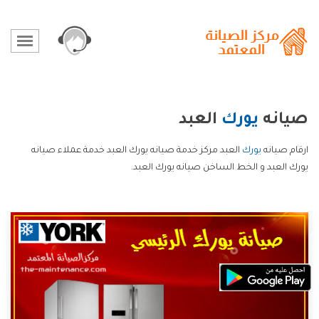
صيانه
يورك
العبد
ارقام صيانه
يورك
العبد مركز خدمة صيانه يورك العبد خدمة عملاء صيانه
يورك العبد و الخط الساخن صيانه يورك العبد.