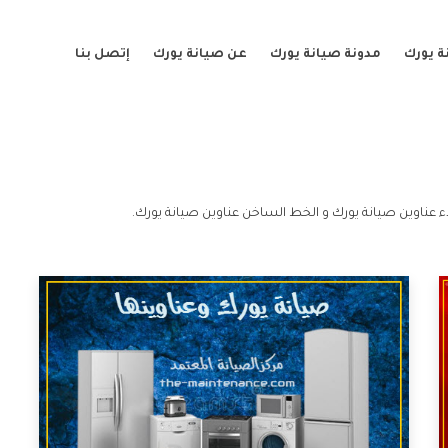
ة يورك
مدونة صيانة يورك
عن صيانة يورك
إتصل بنا
 عناوين صيانة يورك و الخط الساخن عناوين صيانة يورك.