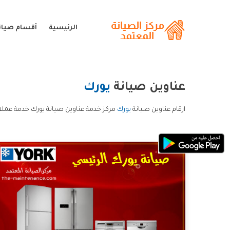
الرئيسية
أقسام صيان
عناوين صيانة
يورك
ارقام عناوين صيانة
يورك
مركز خدمة عناوين صيانة يورك خدمة عملاء