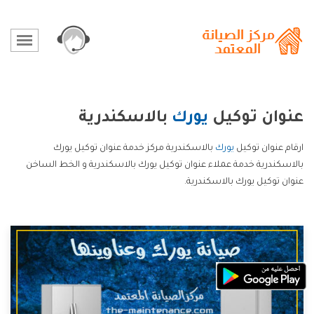
عنوان توكيل
يورك
بالاسكندرية
ارقام عنوان توكيل
يورك
بالاسكندرية مركز خدمة عنوان توكيل يورك
بالاسكندرية خدمة عملاء عنوان توكيل يورك بالاسكندرية و الخط الساخن
عنوان توكيل يورك بالاسكندرية.