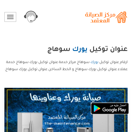
عنوان توكيل
يورك
سوهاج
ارقام عنوان توكيل
يورك
سوهاج مركز خدمة عنوان توكيل يورك سوهاج خدمة
عملاء عنوان توكيل يورك سوهاج و الخط الساخن عنوان توكيل يورك سوهاج.