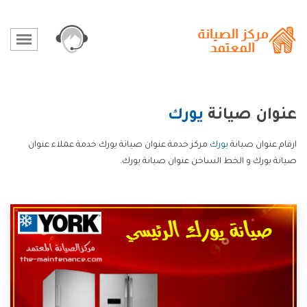
عنوان صيانة
يورك
ارقام عنوان صيانة
يورك
مركز خدمة عنوان صيانة يورك خدمة عملاء عنوان
صيانة يورك و الخط الساخن عنوان صيانة يورك.