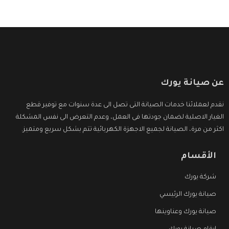
عن صيانة يورك
نقدم لعملائنا خدمات الصيانة التى تصل الى عدة سنوات مع توفير قطع
الغيار الاصلية لضمان جودتها فى العمل، وعدم التعرض الى نفس المشكلة
اكثر من مرة، الصيانة لجميع الاجهزة الكهربائية تتم بشكل سريع ومتميز.
الأقسام
شركة يورك
صيانة يورك الرئيسي
صيانة يورك وعناوينها