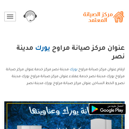
عنوان مركز صيانة مراوح
يورك
مدينة
نصر
ارقام عنوان مركز صيانة مراوح
يورك
مدينة نصر مركز خدمة عنوان مركز صيانة
مراوح يورك مدينة نصر خدمة عملاء عنوان مركز صيانة مراوح يورك مدينة
نصر و الخط الساخن عنوان مركز صيانة مراوح يورك مدينة نصر.