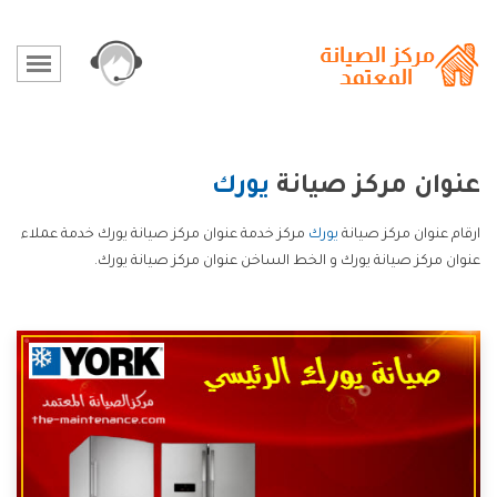
عنوان مركز صيانة
يورك
ارقام عنوان مركز صيانة
يورك
مركز خدمة عنوان مركز صيانة يورك خدمة عملاء
عنوان مركز صيانة يورك و الخط الساخن عنوان مركز صيانة يورك.