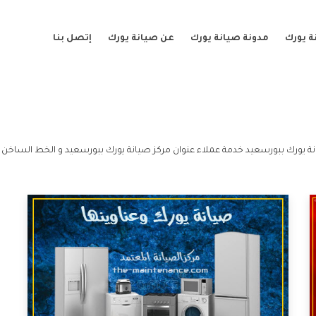
ة يورك
مدونة صيانة يورك
عن صيانة يورك
إتصل بنا
ة يورك ببورسعيد خدمة عملاء عنوان مركز صيانة يورك ببورسعيد و الخط الساخن ع