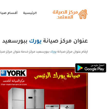
الرئيسية
أقسام صيان
عنوان مركز صيانة
يورك
ببورسعيد
ارقام عنوان مركز صيانة
يورك
ببورسعيد مركز خدمة عنوان مركز صيان