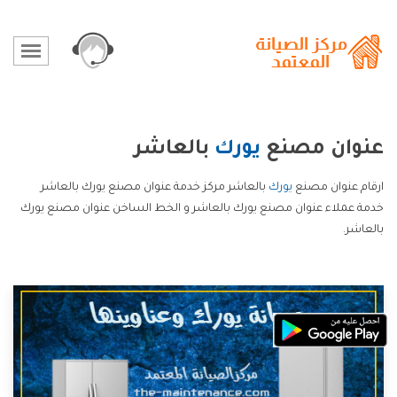
عنوان مصنع
يورك
بالعاشر
ارقام عنوان مصنع
يورك
بالعاشر مركز خدمة عنوان مصنع يورك بالعاشر
خدمة عملاء عنوان مصنع يورك بالعاشر و الخط الساخن عنوان مصنع يورك
بالعاشر.