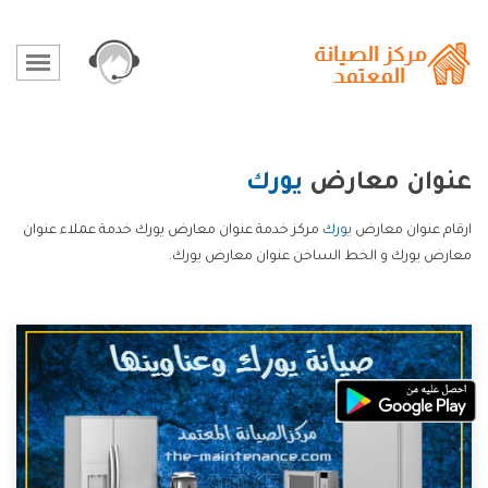
عنوان معارض
يورك
ارقام عنوان معارض
يورك
مركز خدمة عنوان معارض يورك خدمة عملاء عنوان
معارض يورك و الخط الساخن عنوان معارض يورك.