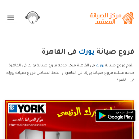
فروع صيانة
يورك
فى القاهرة
ارقام فروع صيانة
يورك
فى القاهرة مركز خدمة فروع صيانة يورك فى القاهرة
خدمة عملاء فروع صيانة يورك فى القاهرة و الخط الساخن فروع صيانة يورك
فى القاهرة.