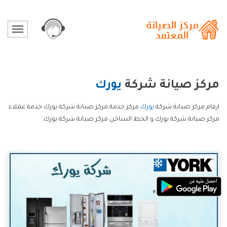
مركز صيانة شركة
يورك
ارقام مركز صيانة شركة
يورك
مركز خدمة مركز صيانة شركة يورك خدمة عملاء
مركز صيانة شركة يورك و الخط الساخن مركز صيانة شركة يورك.