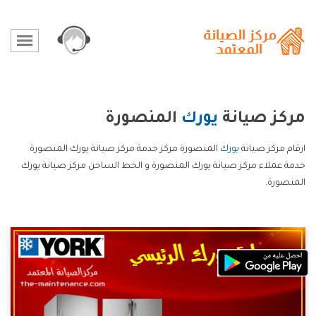
مركز صيانة
يورك
المنصورة
ارقام مركز صيانة
يورك
المنصورة مركز خدمة مركز صيانة يورك المنصورة
خدمة عملاء مركز صيانة يورك المنصورة و الخط الساخن مركز صيانة يورك
المنصورة.