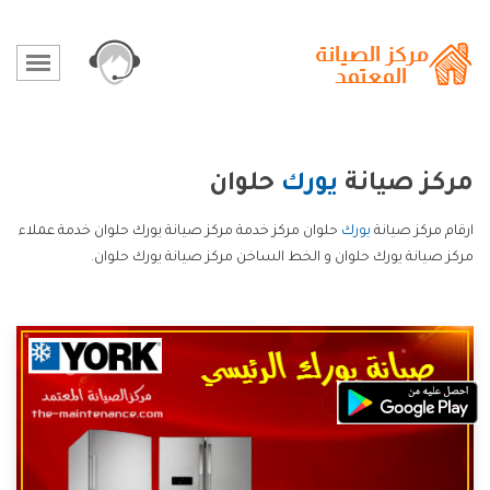
مركز صيانة
يورك
حلوان
ارقام مركز صيانة
يورك
حلوان مركز خدمة مركز صيانة يورك حلوان خدمة عملاء
مركز صيانة يورك حلوان و الخط الساخن مركز صيانة يورك حلوان.