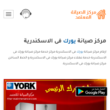
مركز صيانة
يورك
فى الاسكندرية
ارقام مركز صيانة
يورك
فى الاسكندرية مركز خدمة مركز صيانة يورك فى
الاسكندرية خدمة عملاء مركز صيانة يورك فى الاسكندرية و الخط الساخن
مركز صيانة يورك فى الاسكندرية.