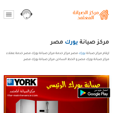
مركز صيانة
يورك
مصر
ارقام مركز صيانة
يورك
مصر مركز خدمة مركز صيانة يورك مصر خدمة عملاء
مركز صيانة يورك مصر و الخط الساخن مركز صيانة يورك مصر.