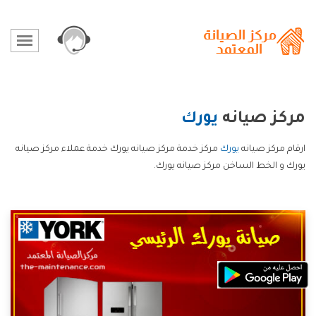
مركز صيانه
يورك
ارقام مركز صيانه
يورك
مركز خدمة مركز صيانه يورك خدمة عملاء مركز صيانه
يورك و الخط الساخن مركز صيانه يورك.