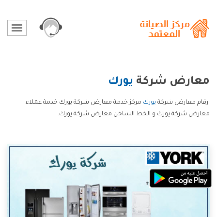
معارض شركة
يورك
ارقام معارض شركة
يورك
مركز خدمة معارض شركة يورك خدمة عملاء
معارض شركة يورك و الخط الساخن معارض شركة يورك.