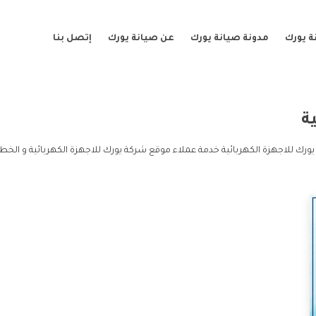
ة يورك
مدونة صيانة يورك
عن صيانة يورك
إتصل بنا
ة
ورك للاجهزة الكهربائية خدمة عملاء موقع شركة يورك للاجهزة الكهربائية و الخط