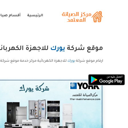
الرئيسية
أقسام صيان
موقع شركة
يورك
للاجهزة الكهربائي
ارقام موقع شركة
يورك
للاجهزة الكهربائية مركز خدمة موقع شركة ي