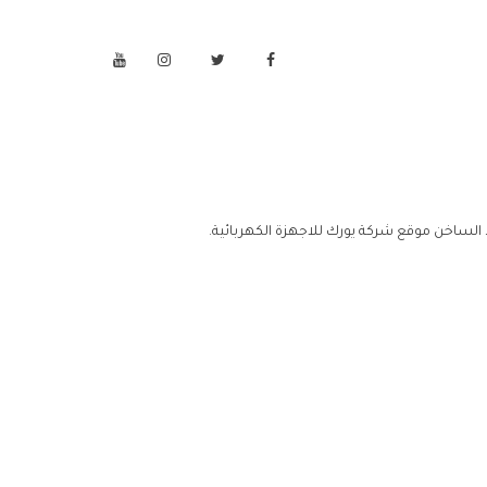
 الساخن موقع شركة يورك للاجهزة الكهربائية.