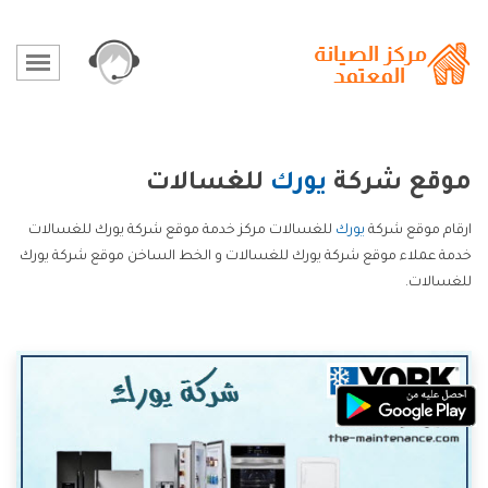
موقع شركة
يورك
للغسالات
ارقام موقع شركة
يورك
للغسالات مركز خدمة موقع شركة يورك للغسالات
خدمة عملاء موقع شركة يورك للغسالات و الخط الساخن موقع شركة يورك
للغسالات.