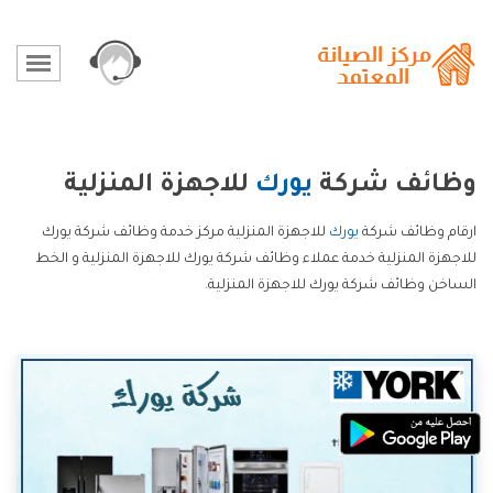
وظائف شركة
يورك
للاجهزة المنزلية
ارقام وظائف شركة
يورك
للاجهزة المنزلية مركز خدمة وظائف شركة يورك
للاجهزة المنزلية خدمة عملاء وظائف شركة يورك للاجهزة المنزلية و الخط
الساخن وظائف شركة يورك للاجهزة المنزلية.