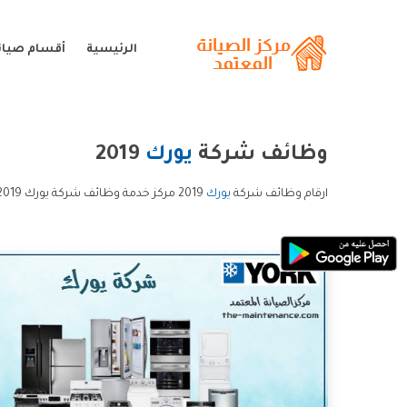
الرئيسية
أقسام صيان
وظائف شركة
يورك
2019
ارقام وظائف شركة
يورك
2019 مركز خدمة وظائف شركة يورك 2019 خدمة عملاء وظائف شركة يورك 2019 و الخط الساخن وظائف شركة يورك 2019.