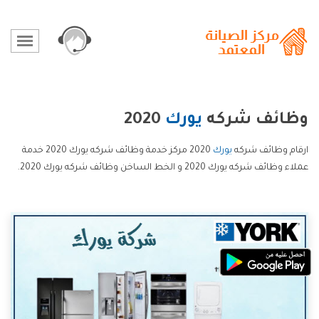
وظائف شركه
يورك
2020
ارقام وظائف شركه
يورك
2020 مركز خدمة وظائف شركه يورك 2020 خدمة
عملاء وظائف شركه يورك 2020 و الخط الساخن وظائف شركه يورك 2020.