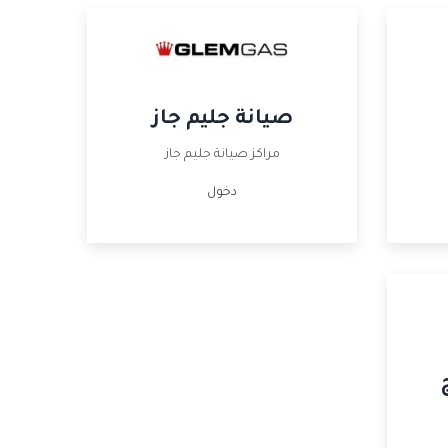
صيانة جليم جاز
مراكز صيانة جليم جاز
دخول