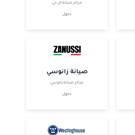
مراكز صيانة ال جي
دخول
صيانة زانوسي
مراكز صيانة زانوسي
دخول