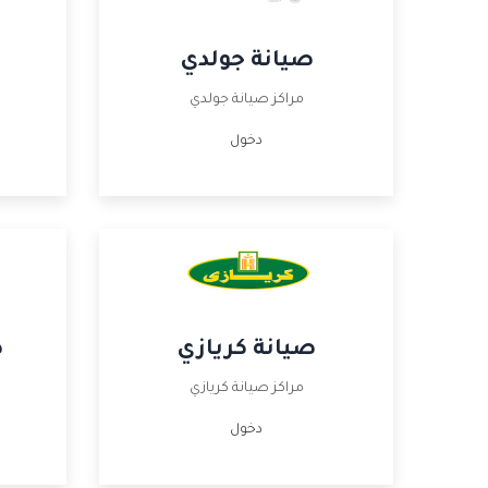
صيانة جولدي
مراكز صيانة جولدي
دخول
صيانة كريازي
ص
مراكز صيانة كريازي
دخول