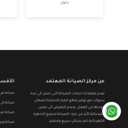
دخول
عن مركز الصيانة المعتمد
الأقسا
صيانة ف
نقدم لعملائنا خدمات الصيانة التى تصل الى عدة
سنوات مع توفير قطع الغيار الاصلية لضمان
صيانة ال 
جودتها فى العمل، وعدم التعرض الى نفس
صيانة في
المشكلة اكثر من مرة، الصيانة لجميع الاجهزة
الكهربائية تتم بشكل سريع ومتميز.
صيانة وير