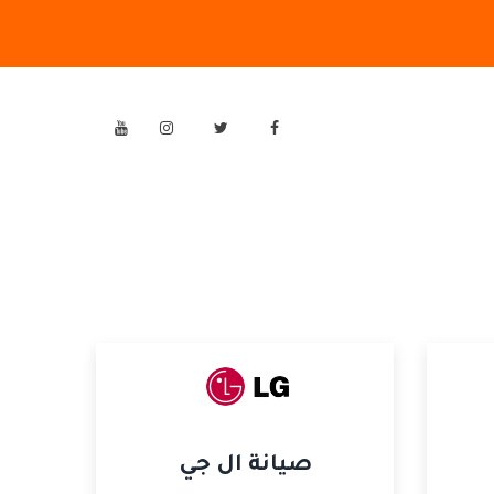
صيانة ال جي