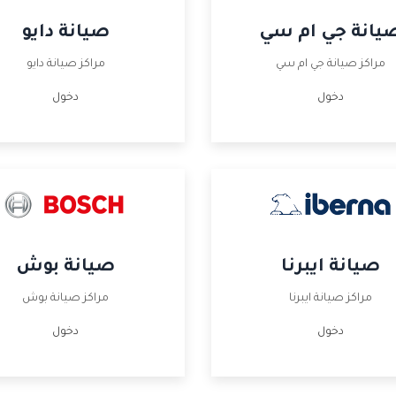
يانة جي ام سي
صيانة دايو
مراكز صيانة جي ام سي
مراكز صيانة دايو
دخول
دخول
صيانة ايبرنا
صيانة بوش
مراكز صيانة ايبرنا
مراكز صيانة بوش
دخول
دخول