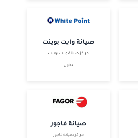
صيانة وايت بوينت
مراكز صيانة وايت بوينت
دخول
صيانة فاجور
مراكز صيانة فاجور