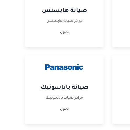
صيانة هايسنس
مراكز صيانة هايسنس
دخول
صيانة باناسونيك
مراكز صيانة باناسونيك
دخول