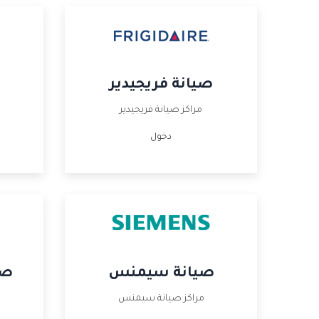
صيانة فريجيدير
مراكز صيانة فريجيدير
دخول
صيانة سيمنس
صي
مراكز صيانة سيمنس