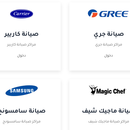
صيانة جري
صيانة كاريير
مراكز صيانة جري
مراكز صيانة كاريير
دخول
دخول
انة ماجيك شيف
صيانة سامسونج
مراكز صيانة ماجيك شيف
مراكز صيانة سامسونج