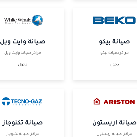
صيانة بيكو
صيانة وايت ويل
مراكز صيانة بيكو
مراكز صيانة وايت ويل
دخول
دخول
صيانة اريستون
صيانة تكنوجاز
مراكز صيانة اريستون
مراكز صيانة تكنوجاز