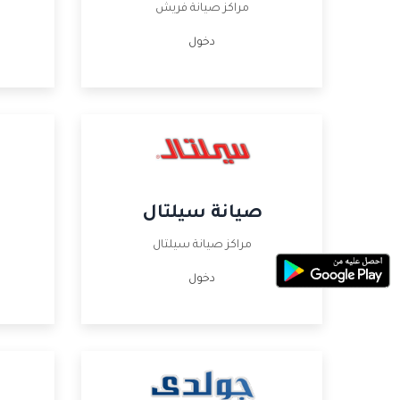
مراكز صيانة فريش
دخول
صيانة سيلتال
مراكز صيانة سيلتال
دخول