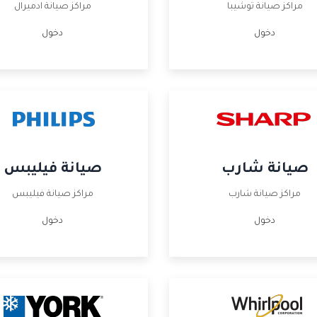
مراكز صيانة توشيبا
مراكز صيانة ادميرال
دخول
دخول
صيانة شارب
صيانة فيليبس
مراكز صيانة شارب
مراكز صيانة فيليبس
دخول
دخول