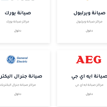
صيانة ويرلبول
صيانة يورك
مراكز صيانة ويرلبول
مراكز صيانة يورك
دخول
دخول
يانة ايه اي جي
صيانة جنرال اليكتر
مراكز صيانة ايه اي جي
مراكز صيانة جنرال اليكتريك
دخول
دخول