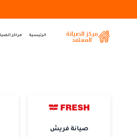
الرئيسية
مراكز الصيا
صيانة فريش