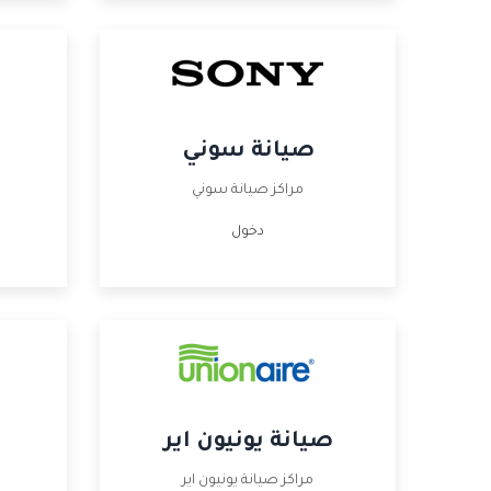
صيانة سوني
مراكز صيانة سوني
دخول
صيانة يونيون اير
مراكز صيانة يونيون اير