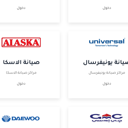
دخول
دخول
يانة يونيفرسال
صيانة الاسكا
مراكز صيانة يونيفرسال
مراكز صيانة الاسكا
دخول
دخول