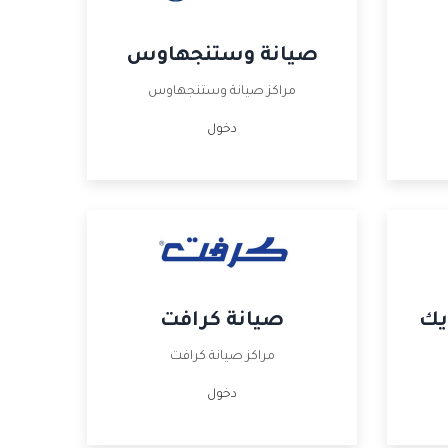
صيانة وستنجهاوس
مراكز صيانة وستنجهاوس
دخول
يك
صيانة كرافت
مراكز صيانة كرافت
دخول