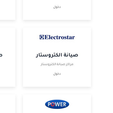
دخول
صيانة الكتروستار
ص
مراكز صيانة الكتروستار
دخول