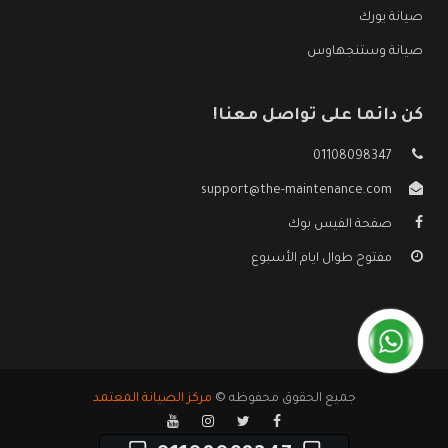
صيانة يورك
صيانة وستنجهاوس
كن دائما على تواصل معنا!
01108098347
support@the-maintenance.com
صفحة الفيس بوك
مفتوح طوال ايام الأسبوع
جميع الحقوق محفوظه ©
مركز الصيانة المعتمد