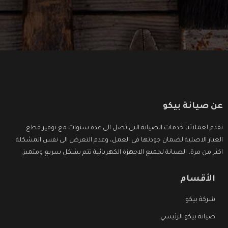
عن صيانة بيكو
نقدم لعملائنا خدمات الصيانة التى تصل الى عدة سنوات مع توفير قطع
الغيار الاصلية لضمان جودتها فى العمل، وعدم التعرض الى نفس المشكلة
اكثر من مرة، الصيانة لجميع الاجهزة الكهربائية تتم بشكل سريع ومتميز.
الأقسام
شركة بيكو
صيانة بيكو الرئيسي