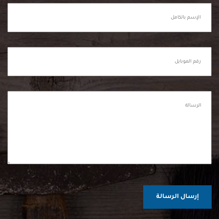
إرسال الرسالة