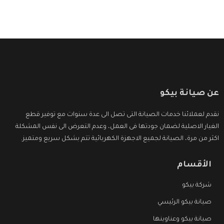
عن صيانة بيكو
نقدم لعملائنا خدمات الصيانة التى تصل الى عدة سنوات مع توفير قطع
الغيار الاصلية لضمان جودتها فى العمل، وعدم التعرض الى نفس المشكلة
اكثر من مرة، الصيانة لجميع الاجهزة الكهربائية تتم بشكل سريع ومتميز.
الأقسام
شركة بيكو
صيانة بيكو الرئيسي
صيانة بيكو وعناوينها