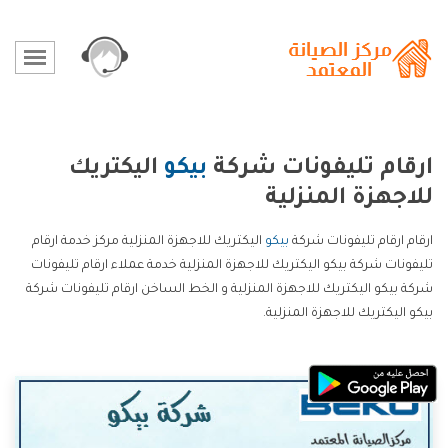
ارقام تليفونات شركة
بيكو
اليكتريك
للاجهزة المنزلية
ارقام ارقام تليفونات شركة
بيكو
اليكتريك للاجهزة المنزلية مركز خدمة ارقام
تليفونات شركة بيكو اليكتريك للاجهزة المنزلية خدمة عملاء ارقام تليفونات
شركة بيكو اليكتريك للاجهزة المنزلية و الخط الساخن ارقام تليفونات شركة
بيكو اليكتريك للاجهزة المنزلية.