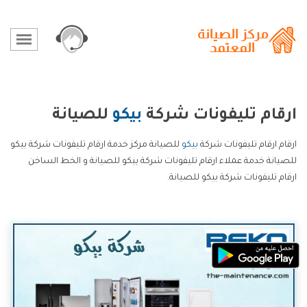
ارقام تليفونات شركة
بيكو
للصيانة
ارقام ارقام تليفونات شركة
بيكو
للصيانة مركز خدمة ارقام تليفونات شركة بيكو
للصيانة خدمة عملاء ارقام تليفونات شركة بيكو للصيانة و الخط الساخن
ارقام تليفونات شركة بيكو للصيانة.