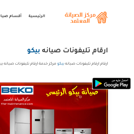
الرئيسية
أقسام صيانة
ارقام تليفونات صيانه
بيكو
ارقام ارقام تليفونات صيانه
بيكو
مركز خدمة ارقام تليفونات صيانه بي