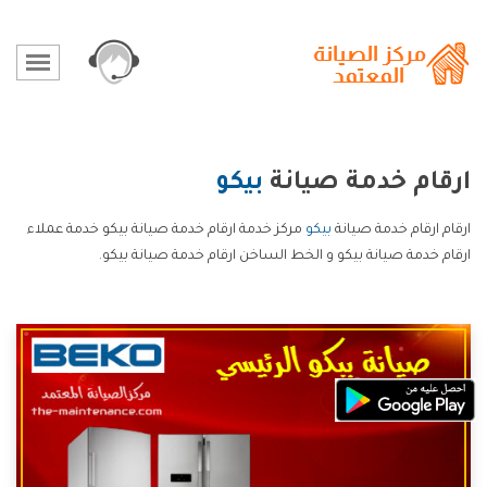
ارقام خدمة صيانة
بيكو
ارقام ارقام خدمة صيانة
بيكو
مركز خدمة ارقام خدمة صيانة بيكو خدمة عملاء
ارقام خدمة صيانة بيكو و الخط الساخن ارقام خدمة صيانة بيكو.