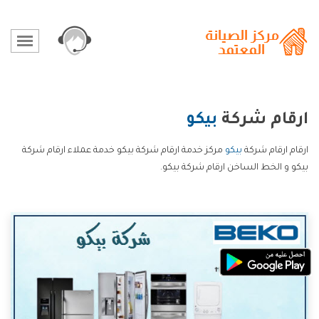
ارقام شركة
بيكو
ارقام ارقام شركة
بيكو
مركز خدمة ارقام شركة بيكو خدمة عملاء ارقام شركة
بيكو و الخط الساخن ارقام شركة بيكو.