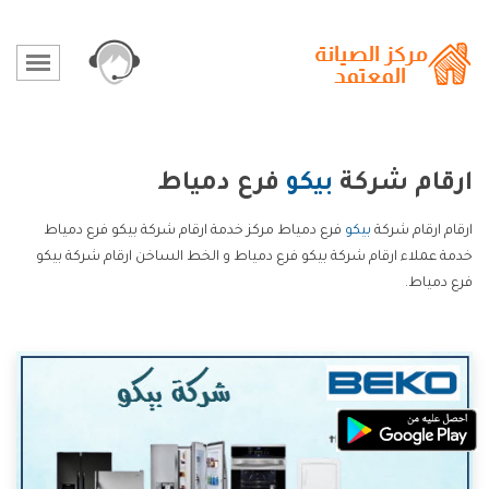
ارقام شركة
بيكو
فرع دمياط
ارقام ارقام شركة
بيكو
فرع دمياط مركز خدمة ارقام شركة بيكو فرع دمياط
خدمة عملاء ارقام شركة بيكو فرع دمياط و الخط الساخن ارقام شركة بيكو
فرع دمياط.