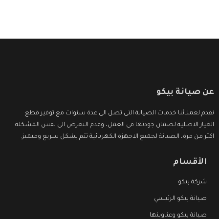
عن صيانة بيكو
نقدم لعملائنا خدمات الصيانة التى تصل الى عدة سنوات مع توفير قطع
الغيار الاصلية لضمان جودتها فى العمل، وعدم التعرض الى نفس المشكلة
اكثر من مرة، الصيانة لجميع الاجهزة الكهربائية تتم بشكل سريع ومتميز.
الأقسام
شركة بيكو
صيانة بيكو الرئيسي
صيانة بيكو وعناوينها