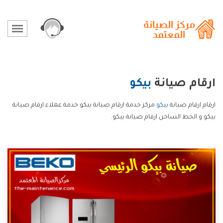
ارقام صيانة
بيكو
ارقام ارقام صيانة
بيكو
مركز خدمة ارقام صيانة بيكو خدمة عملاء ارقام صيانة
بيكو و الخط الساخن ارقام صيانة بيكو.