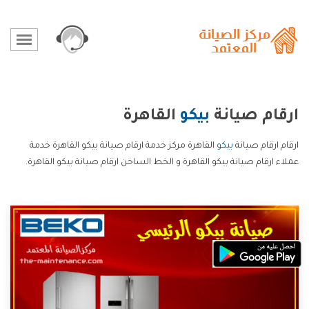
ارقام صيانة
بيكو
القاهرة
ارقام ارقام صيانة
بيكو
القاهرة مركز خدمة ارقام صيانة بيكو القاهرة خدمة
عملاء ارقام صيانة بيكو القاهرة و الخط الساخن ارقام صيانة بيكو القاهرة.