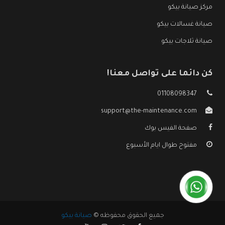
مركز صيانة بيكو
صيانة غسالات بيكو
صيانة ثلاجات بيكو
كن دائما على تواصل معنا!
01108098347
support@the-maintenance.com
صفحة الفيس بوك
مفتوح طوال ايام الأسبوع
جميع الحقوق محفوظه ©
صيانة بيكو