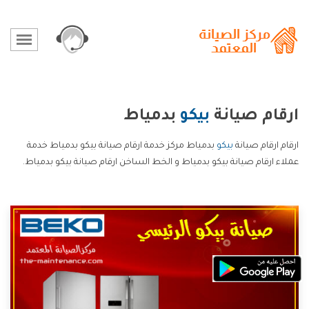
ارقام صيانة
بيكو
بدمياط
ارقام ارقام صيانة
بيكو
بدمياط مركز خدمة ارقام صيانة بيكو بدمياط خدمة
عملاء ارقام صيانة بيكو بدمياط و الخط الساخن ارقام صيانة بيكو بدمياط.