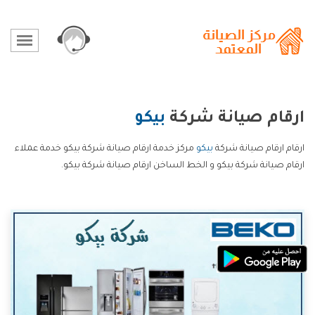
ارقام صيانة شركة
بيكو
ارقام ارقام صيانة شركة
بيكو
مركز خدمة ارقام صيانة شركة بيكو خدمة عملاء
ارقام صيانة شركة بيكو و الخط الساخن ارقام صيانة شركة بيكو.