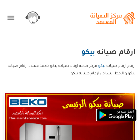
ارقام صيانه
بيكو
ارقام ارقام صيانه
بيكو
مركز خدمة ارقام صيانه بيكو خدمة عملاء ارقام صيانه
بيكو و الخط الساخن ارقام صيانه بيكو.