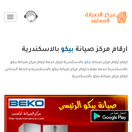
ارقام مركز صيانة
بيكو
بالاسكندرية
ارقام ارقام مركز صيانة
بيكو
بالاسكندرية مركز خدمة ارقام مركز صيانة بيكو
بالاسكندرية خدمة عملاء ارقام مركز صيانة بيكو بالاسكندرية و الخط الساخن
ارقام مركز صيانة بيكو بالاسكندرية.