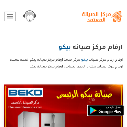
ارقام مركز صيانه
بيكو
ارقام ارقام مركز صيانه
بيكو
مركز خدمة ارقام مركز صيانه بيكو خدمة عملاء
ارقام مركز صيانه بيكو و الخط الساخن ارقام مركز صيانه بيكو.