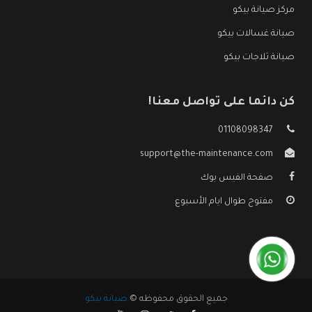
مركز صيانة بيكو
صيانة غسالات بيكو
صيانة ثلاجات بيكو
كن دائما على تواصل معنا!
01108098347
support@the-maintenance.com
صفحة الفيس بوك
مفتوح طوال ايام الأسبوع
جميع الحقوق محفوظه ©
صيانة بيكو