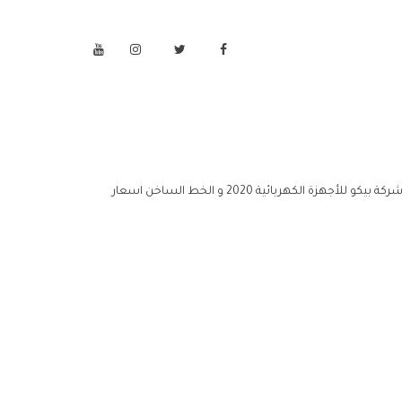
للأجهزة الكهربائية 2020 مركز خدمة اسعار منتجات شركة بيكو للأجهزة الكهربائية 2020 خدمة عملاء اسعار منتجات شركة بيكو للأجهزة الكهربائية 2020 و الخط الساخن اسعار