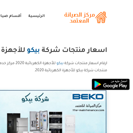
الرئيسية
أقسام صيانة
اسعار منتجات شركة
بيكو
للأجهزة الك
ارقام اسعار منتجات شركة
بيكو
منتجات شركة بيكو للأجهزة الكهربائية 2020.