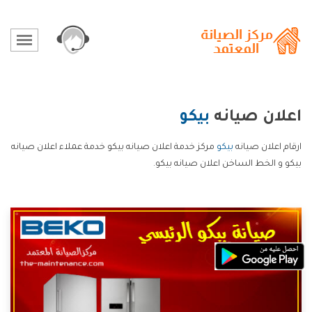
اعلان صيانه
بيكو
ارقام اعلان صيانه
بيكو
مركز خدمة اعلان صيانه بيكو خدمة عملاء اعلان صيانه
بيكو و الخط الساخن اعلان صيانه بيكو.