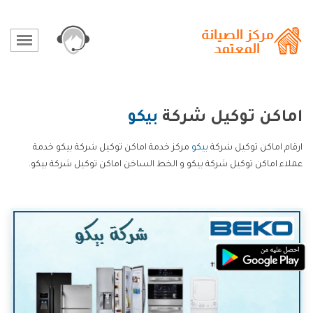
اماكن توكيل شركة
بيكو
ارقام اماكن توكيل شركة
بيكو
مركز خدمة اماكن توكيل شركة بيكو خدمة
عملاء اماكن توكيل شركة بيكو و الخط الساخن اماكن توكيل شركة بيكو.